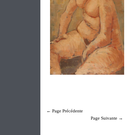
← Page Précédente
Page Suivante →