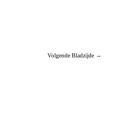
Volgende Bladzijde →