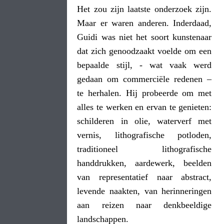
Het zou zijn laatste onderzoek zijn.
Maar er waren anderen. Inderdaad,
Guidi was niet het soort kunstenaar
dat zich genoodzaakt voelde om een
bepaalde stijl, - wat vaak werd
gedaan om commerciële redenen –
te herhalen. Hij probeerde om met
alles te werken en ervan te genieten:
schilderen in olie, waterverf met
vernis, lithografische potloden,
traditioneel lithografische
handdrukken, aardewerk, beelden
van representatief naar abstract,
levende naakten, van herinneringen
aan reizen naar denkbeeldige
landschappen.