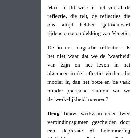
Maar in dit werk is het vooral de
reflectie, die telt, de reflecties die
ons altijd hebben gefascineerd
tijdens onze ontdekking van Venetië.
De immer magische reflectie... Is
het niet waar dat we de 'waarheid'
van Zijn en het leven in het
algemeen in de 'reflectie' vinden, die
mooier is, dan het botte en 'de vaak
minder poëtische 'realiteit' wat we
de 'werkelijkheid' noemen?
Brug
: bouw, werkzaamheden twee
verbindingspunten gescheiden door
een depressie of belemmering