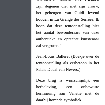
zijn degenen die, met zijn vrouw,
het geheugen van Guidi levend
houden in La Grange des Serrées. Ik
hoop dat deze tentoonstelling hier
het aantal bewonderaars van deze
authentieke en oprechte kunstenaar
zal vergroten.”
Jean-Louis Balleret (Boekje over de
tentoonstelling als eerbetoon in het
Palais Ducal van Nevers.)
Deze brug is waarschijnlijk een
herbeleving, een onbewuste
herinnering aan Venetië met de
daarbij horende symboliek.